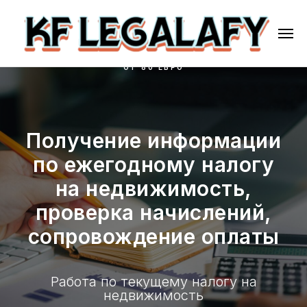
ОТ 80 ЕВРО
Получение информации
по ежегодному налогу
на недвижимость,
проверка начислений,
сопровождение оплаты
Работа по текущему налогу на
недвижимость