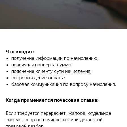
Что входит:
получение информации по начислению;
первичная проверка суммы;
пояснение клиенту сути начисления;
сопровождение оплаты;
базовая коммуникация по вопросу начисления.
Когда применяется почасовая ставка:
Если требуется перерасчёт, жалоба, отдельное
письмо, спор по начислению или детальный
правовой разбор.