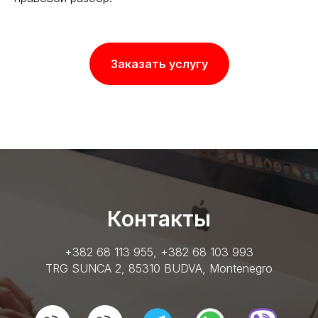
Заказать услугу
Контакты
+382 68 113 955
,
+382 68 103 993
TRG SUNCA 2, 85310 BUDVA, Montenegro